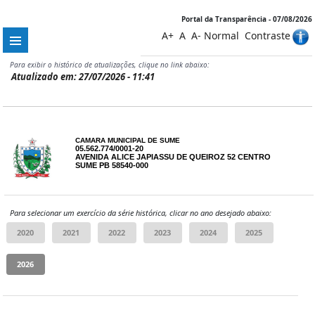
Portal da Transparência - 07/08/2026
A+
A
A-
Normal
Contraste
Para exibir o histórico de atualizações, clique no link abaixo:
Atualizado em: 27/07/2026 - 11:41
CAMARA MUNICIPAL DE SUME
05.562.774/0001-20
AVENIDA ALICE JAPIASSU DE QUEIROZ 52 CENTRO
SUME PB 58540-000
Para selecionar um exercício da série histórica, clicar no ano desejado abaixo: