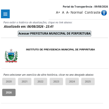
Portal da Transparência - 09/08/2026
A+
A
A-
Normal
Contraste
Para exibir o histórico de atualizações, clique no link abaixo:
Atualizado em: 06/08/2026 - 23:41
INSTITUTO DE PREVIDENCIA MUNICIPAL DE PIRPIRITUBA
Para selecionar um exercício da série histórica, clicar no ano desejado abaixo: