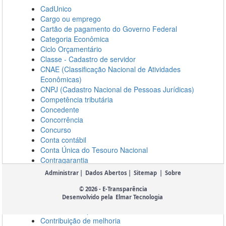
Administrar
|
Dados Abertos
|
Sitemap
|
Sobre
© 2026 - E-Transparência
Desenvolvido pela
Elmar Tecnologia