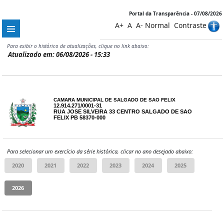
Portal da Transparência - 07/08/2026
A+
A
A-
Normal
Contraste
Para exibir o histórico de atualizações, clique no link abaixo:
Atualizado em: 06/08/2026 - 15:33
CAMARA MUNICIPAL DE SALGADO DE SAO FELIX
12.914.271/0001-31
RUA JOSE SILVEIRA 33 CENTRO SALGADO DE SAO
FELIX PB 58370-000
Para selecionar um exercício da série histórica, clicar no ano desejado abaixo: