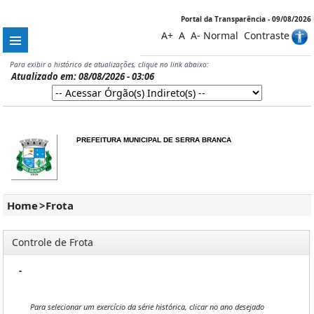
Portal da Transparência - 09/08/2026
A+
A
A-
Normal
Contraste
Para exibir o histórico de atualizações, clique no link abaixo:
Atualizado em: 08/08/2026 - 03:06
PREFEITURA MUNICIPAL DE SERRA BRANCA
Home
>
Frota
Controle de Frota
-
Para selecionar um exercício da série histórica, clicar no ano desejado