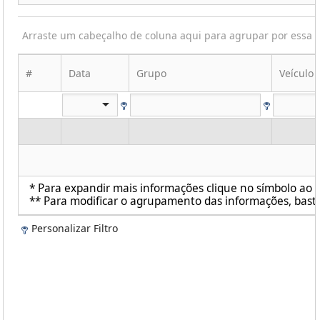
Arraste um cabeçalho de coluna aqui para agrupar por essa 
#
Data
Grupo
Veículo
* Para expandir mais informações clique no símbolo ao l
** Para modificar o agrupamento das informações, basta
Personalizar Filtro