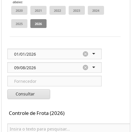
abaixo:
Consultar
Controle de Frota (2026)