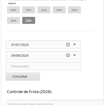
abaixo:
Consultar
Controle de Frota (2026)