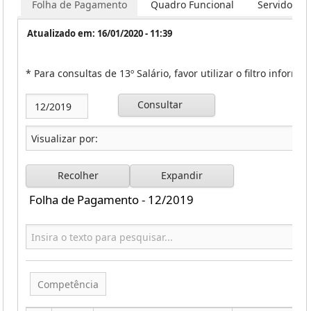
Folha de Pagamento
Quadro Funcional
Servidores
Atualizado em: 16/01/2020 - 11:39
* Para consultas de 13º Salário, favor utilizar o filtro inform
Consultar
Recolher
Expandir
Folha de Pagamento - 12/2019
Competência