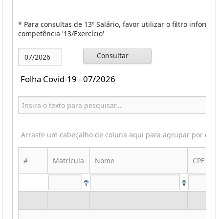
* Para consultas de 13º Salário, favor utilizar o filtro informa
competência '13/Exercício'
Consultar
Folha Covid-19 - 07/2026
Arraste um cabeçalho de coluna aqui para agrupar por ess
#
Matrícula
Nome
CPF