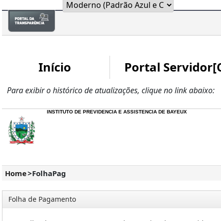
Início
Portal Servidor[
Para exibir o histórico de atualizações, clique no link abaixo:
INSTITUTO DE PREVIDENCIA E ASSISTENCIA DE BAYEUX
Home
>
FolhaPag
Folha de Pagamento