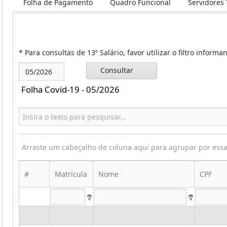
Folha de Pagamento
Quadro Funcional
Servidores
* Para consultas de 13º Salário, favor utilizar o filtro inform
Consultar
Folha Covid-19 - 05/2026
Arraste um cabeçalho de coluna aqui para agrupar por ess
#
Matrícula
Nome
CPF