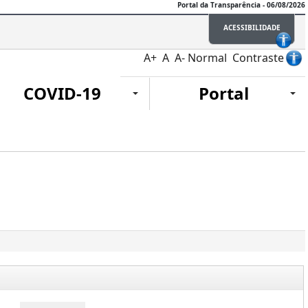
Portal da Transparência - 06/08/2026
ACESSIBILIDADE
A+
A
A-
Normal
Contraste
COVID-19
Portal