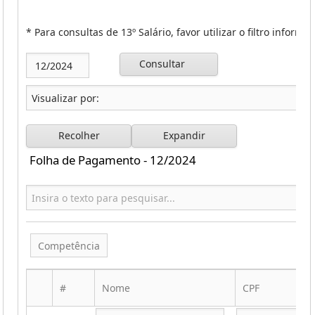
* Para consultas de 13º Salário, favor utilizar o filtro inform
Consultar
Recolher
Expandir
Folha de Pagamento - 12/2024
Competência
#
Nome
CPF