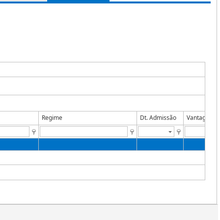
Regime
Dt. Admissão
Vantagens