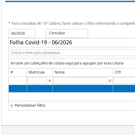
* Para consultas de 13º Salário, favor utilizar o filtro informando a competê
Consultar
Folha Covid-19 - 06/2026
Arraste um cabeçalho de coluna aqui para agrupar por essa coluna
#
Matrícula
Nome
CPF
Personalizar Filtro