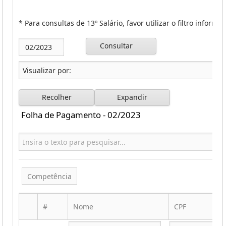
* Para consultas de 13º Salário, favor utilizar o filtro inform
Consultar
Recolher
Expandir
Folha de Pagamento - 02/2023
Competência
#
Nome
CPF