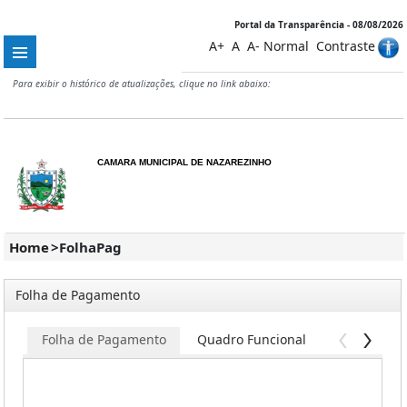
Portal da Transparência - 08/08/2026
A+
A
A-
Normal
Contraste
Para exibir o histórico de atualizações, clique no link abaixo:
CAMARA MUNICIPAL DE NAZAREZINHO
Home
>
FolhaPag
Folha de Pagamento
Folha de Pagamento
Quadro Funcional
Servidores