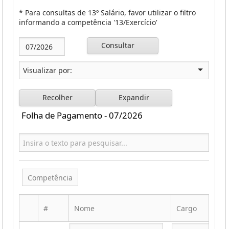
* Para consultas de 13º Salário, favor utilizar o filtro
informando a competência '13/Exercício'
Consultar
Recolher
Expandir
Folha de Pagamento - 07/2026
Competência
#
Nome
Cargo