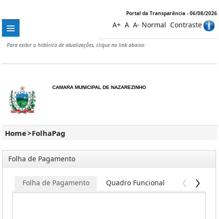
Portal da Transparência - 06/08/2026
A+
A
A-
Normal
Contraste
Para exibir o histórico de atualizações, clique no link abaixo:
CAMARA MUNICIPAL DE NAZAREZINHO
Home
>
FolhaPag
Folha de Pagamento
Folha de Pagamento
Quadro Funcional
Servidores