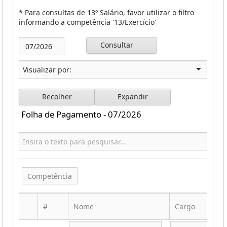
* Para consultas de 13º Salário, favor utilizar o filtro
informando a competência '13/Exercício'
Consultar
Recolher
Expandir
Folha de Pagamento - 07/2026
Competência
#
Nome
Cargo