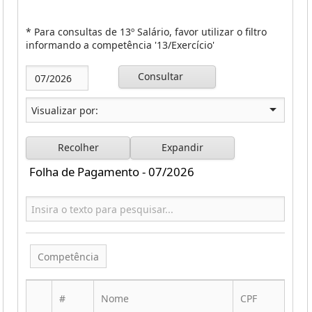
* Para consultas de 13º Salário, favor utilizar o filtro
informando a competência '13/Exercício'
Consultar
Recolher
Expandir
Folha de Pagamento - 07/2026
Competência
#
Nome
CPF