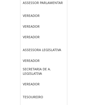
*
ASSESSOR PARLAMENTAR
*
VEREADOR
*
VEREADOR
*
VEREADOR
*
ASSESSORA LEGISLATIVA
*
VEREADOR
SECRETARIA DE A.
*
LEGISLATIVA
*
VEREADOR
*
TESOUREIRO