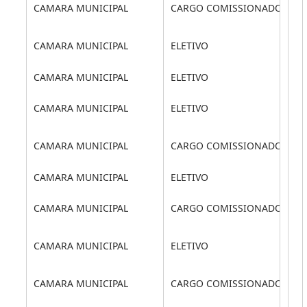
CAMARA MUNICIPAL
CARGO COMISSIONADO
CAMARA MUNICIPAL
ELETIVO
CAMARA MUNICIPAL
ELETIVO
CAMARA MUNICIPAL
ELETIVO
CAMARA MUNICIPAL
CARGO COMISSIONADO
CAMARA MUNICIPAL
ELETIVO
CAMARA MUNICIPAL
CARGO COMISSIONADO
CAMARA MUNICIPAL
ELETIVO
CAMARA MUNICIPAL
CARGO COMISSIONADO