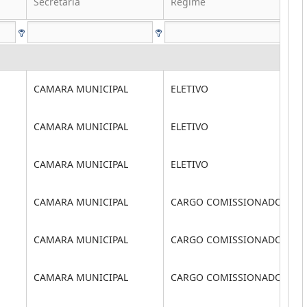
Secretaria
Regime
CAMARA MUNICIPAL
ELETIVO
CAMARA MUNICIPAL
ELETIVO
CAMARA MUNICIPAL
ELETIVO
CAMARA MUNICIPAL
CARGO COMISSIONADO
CAMARA MUNICIPAL
CARGO COMISSIONADO
CAMARA MUNICIPAL
CARGO COMISSIONADO