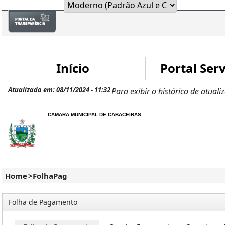
Início
Portal Serv
Atualizado em: 08/11/2024 - 11:32
Para exibir o histórico de atuali
CAMARA MUNICIPAL DE CABACEIRAS
Home
>
FolhaPag
Folha de Pagamento