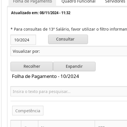
Folha de Pagamento
Quadro Funcional
Servidores
Atualizado em: 08/11/2024 - 11:32
* Para consultas de 13º Salário, favor utilizar o filtro inform
Consultar
Recolher
Expandir
Folha de Pagamento - 10/2024
Competência