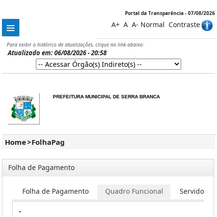
Portal da Transparência - 07/08/2026
A+
A
A-
Normal
Contraste
Para exibir o histórico de atualizações, clique no link abaixo:
Atualizado em: 06/08/2026 - 20:58
PREFEITURA MUNICIPAL DE SERRA BRANCA
Home
>
FolhaPag
Folha de Pagamento
Folha de Pagamento
Quadro Funcional
Servidores
-