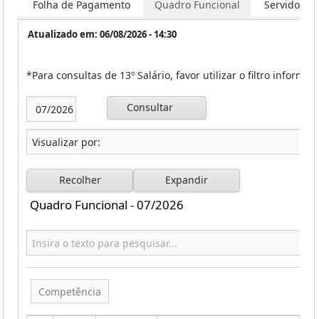
Folha de Pagamento
Quadro Funcional
Servidores
Atualizado em: 06/08/2026 - 14:30
*Para consultas de 13º Salário, favor utilizar o filtro informa
Consultar
Recolher
Expandir
Quadro Funcional - 07/2026
Competência