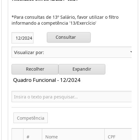
*Para consultas de 13º Salário, favor utilizar o filtro
informando a competência '13/Exercício'
Consultar
Recolher
Expandir
Quadro Funcional - 12/2024
Competência
#
Nome
CPF