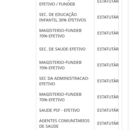
ESTATUTÁRIO
EFETIVO / FUNDEB
SEC. DE EDUCAÇÃO
ESTATUTÁRIO
INFANTIL 30% EFETIVOS
MAGISTERIO-FUNDEB
ESTATUTÁRIO
70%-EFETIVO
SEC. DE SAUDE-EFETIVO
ESTATUTÁRIO
MAGISTERIO-FUNDEB
ESTATUTÁRIO
70%-EFETIVO
SEC DA ADMINISTRACAO-
ESTATUTÁRIO
EFETIVO
MAGISTERIO-FUNDEB
ESTATUTÁRIO
70%-EFETIVO
SAUDE PSF - EFETIVO
ESTATUTÁRIO
AGENTES COMUNITARIOS
ESTATUTÁRIO
DE SAUDE