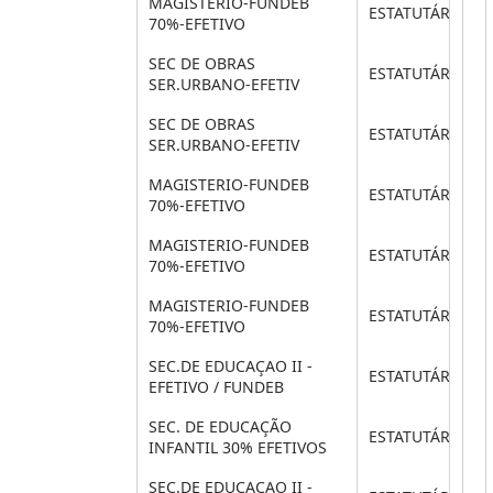
MAGISTERIO-FUNDEB
ESTATUTÁRIO
70%-EFETIVO
SEC DE OBRAS
ESTATUTÁRIO
SER.URBANO-EFETIV
SEC DE OBRAS
ESTATUTÁRIO
SER.URBANO-EFETIV
MAGISTERIO-FUNDEB
ESTATUTÁRIO
70%-EFETIVO
MAGISTERIO-FUNDEB
ESTATUTÁRIO
70%-EFETIVO
MAGISTERIO-FUNDEB
ESTATUTÁRIO
70%-EFETIVO
SEC.DE EDUCAÇAO II -
ESTATUTÁRIO
EFETIVO / FUNDEB
SEC. DE EDUCAÇÃO
ESTATUTÁRIO
INFANTIL 30% EFETIVOS
SEC.DE EDUCAÇAO II -