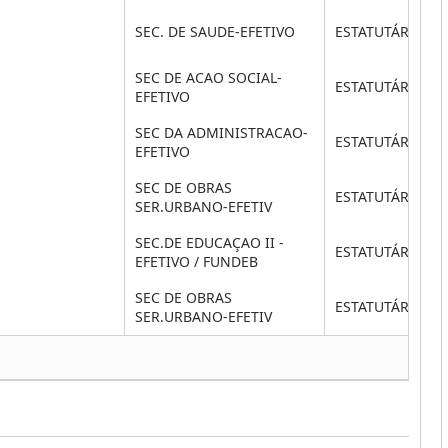
SEC. DE SAUDE-EFETIVO
ESTATUTÁRIO
SEC DE ACAO SOCIAL-
ESTATUTÁRIO
EFETIVO
SEC DA ADMINISTRACAO-
ESTATUTÁRIO
EFETIVO
SEC DE OBRAS
ESTATUTÁRIO
SER.URBANO-EFETIV
SEC.DE EDUCAÇAO II -
ESTATUTÁRIO
EFETIVO / FUNDEB
SEC DE OBRAS
ESTATUTÁRIO
SER.URBANO-EFETIV