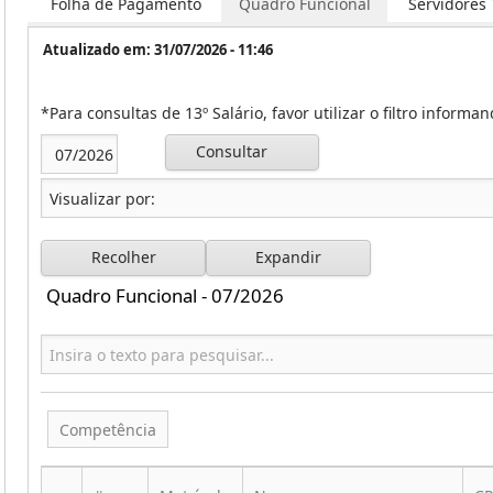
Folha de Pagamento
Quadro Funcional
Servidores
Atualizado em: 31/07/2026 - 11:46
*Para consultas de 13º Salário, favor utilizar o filtro informa
Consultar
Recolher
Expandir
Quadro Funcional - 07/2026
Competência