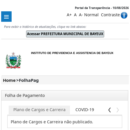
Portal da Transparência - 10/08/2026
A+
A
A-
Normal
Contraste
Para exibir o histórico de atualizações, clique no link abaixo:
INSTITUTO DE PREVIDENCIA E ASSISTENCIA DE BAYEUX
Home
>
FolhaPag
Folha de Pagamento
os
Plano de Cargos e Carreira
COVID-19
Plano de Cargos e Carreira não publicado.