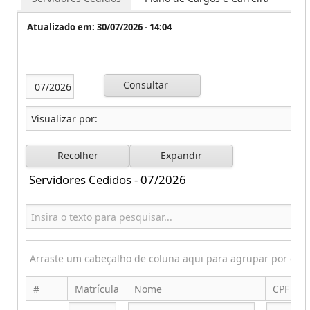
Atualizado em: 30/07/2026 - 14:04
Consultar
Recolher
Expandir
Servidores Cedidos - 07/2026
Arraste um cabeçalho de coluna aqui para agrupar por ess
#
Matrícula
Nome
CPF