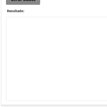
Resultado: