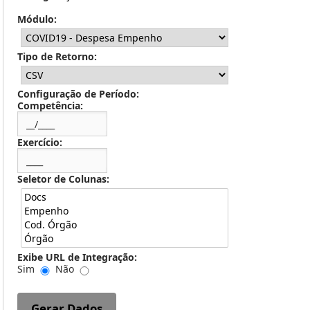
Módulo:
Tipo de Retorno:
Configuração de Período:
Competência:
Exercício:
Seletor de Colunas:
Exibe URL de Integração:
Sim
Não