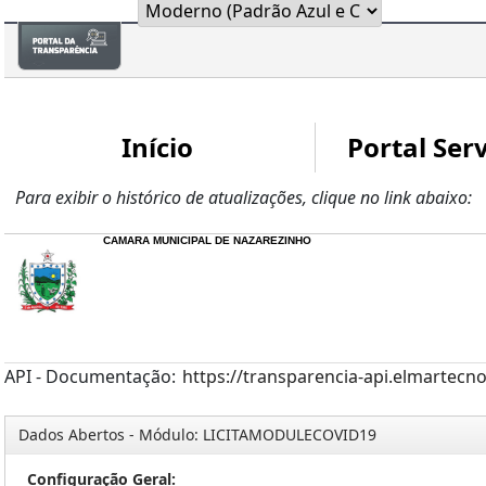
Início
Portal Serv
Para exibir o histórico de atualizações, clique no link abaixo:
CAMARA MUNICIPAL DE NAZAREZINHO
API - Documentação:
https://transparencia-api.elmartecn
Dados Abertos - Módulo: LICITAMODULECOVID19
Configuração Geral: