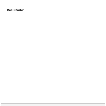
Resultado: