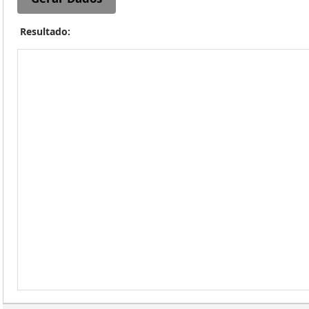
Resultado: