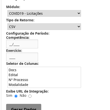
Módulo:
Tipo de Retorno:
Configuração de Período:
Competência:
Exercício:
Seletor de Colunas:
Exibe URL de Integração:
Sim
Não