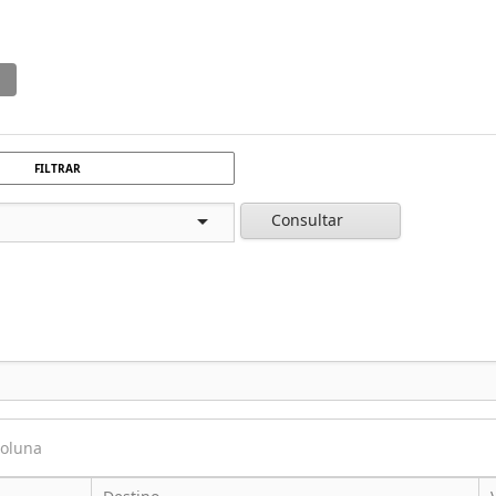
FILTRAR
Consultar
coluna