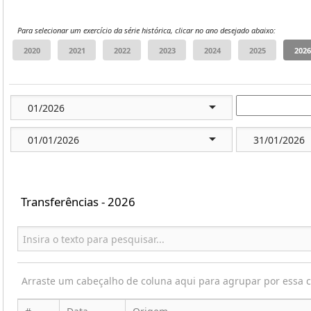
Para selecionar um exercício da série histórica, clicar no ano desejado abaixo:
Transferências - 2026
Arraste um cabeçalho de coluna aqui para agrupar por essa 