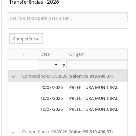
Transferências - 2026
Competência
#
Data
Origem
Competência: 07/2026 (
Valor: R$ 819.490,37
)
20/07/2026
PREFEITURA MUNICIPAL
10/07/2026
PREFEITURA MUNICIPAL
10/07/2026
PREFEITURA MUNICIPAL
Competência: 06/2026 (
Valor: R$ 819.490,37
)