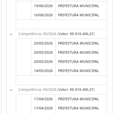
19/06/2026
PREFEITURA MUNICIPAL
16/06/2026
PREFEITURA MUNICIPAL
Competência: 05/2026 (
Valor: R$ 819.490,37
)
20/05/2026
PREFEITURA MUNICIPAL
20/05/2026
PREFEITURA MUNICIPAL
20/05/2026
PREFEITURA MUNICIPAL
14/05/2026
PREFEITURA MUNICIPAL
Competência: 04/2026 (
Valor: R$ 819.490,37
)
17/04/2026
PREFEITURA MUNICIPAL
17/04/2026
PREFEITURA MUNICIPAL