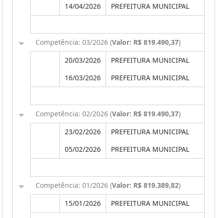
14/04/2026
PREFEITURA MUNICIPAL
Competência: 03/2026 (
Valor: R$ 819.490,37
)
20/03/2026
PREFEITURA MUNICIPAL
16/03/2026
PREFEITURA MUNICIPAL
Competência: 02/2026 (
Valor: R$ 819.490,37
)
23/02/2026
PREFEITURA MUNICIPAL
05/02/2026
PREFEITURA MUNICIPAL
Competência: 01/2026 (
Valor: R$ 819.389,82
)
15/01/2026
PREFEITURA MUNICIPAL