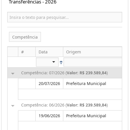
Transferências - 2026
Competência
#
Data
Origem
Competência: 07/2026 (
Valor: R$ 239.589,84
)
20/07/2026
Prefeitura Municipal
Competência: 06/2026 (
Valor: R$ 239.589,84
)
19/06/2026
Prefeitura Municipal