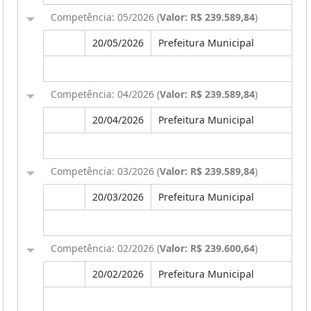
Competência: 05/2026 (
Valor: R$ 239.589,84
)
20/05/2026
Prefeitura Municipal
Competência: 04/2026 (
Valor: R$ 239.589,84
)
20/04/2026
Prefeitura Municipal
Competência: 03/2026 (
Valor: R$ 239.589,84
)
20/03/2026
Prefeitura Municipal
Competência: 02/2026 (
Valor: R$ 239.600,64
)
20/02/2026
Prefeitura Municipal