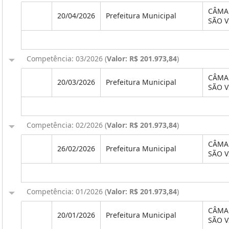
CÂMA
20/04/2026
Prefeitura Municipal
SÃO V
Competência: 03/2026 (
Valor: R$ 201.973,84
)
CÂMA
20/03/2026
Prefeitura Municipal
SÃO V
Competência: 02/2026 (
Valor: R$ 201.973,84
)
CÂMA
26/02/2026
Prefeitura Municipal
SÃO V
Competência: 01/2026 (
Valor: R$ 201.973,84
)
CÂMA
20/01/2026
Prefeitura Municipal
SÃO V