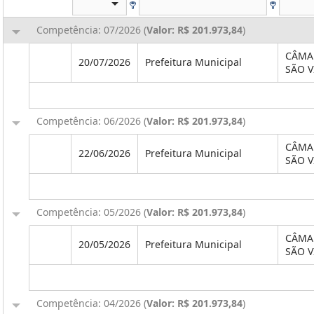
Competência: 07/2026 (
Valor: R$ 201.973,84
)
CÂMA
20/07/2026
Prefeitura Municipal
SÃO V
Competência: 06/2026 (
Valor: R$ 201.973,84
)
CÂMA
22/06/2026
Prefeitura Municipal
SÃO V
Competência: 05/2026 (
Valor: R$ 201.973,84
)
CÂMA
20/05/2026
Prefeitura Municipal
SÃO V
Competência: 04/2026 (
Valor: R$ 201.973,84
)