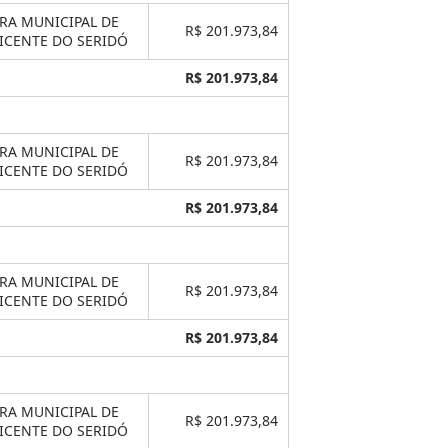
RA MUNICIPAL DE
R$ 201.973,84
ICENTE DO SERIDÓ
R$ 201.973,84
RA MUNICIPAL DE
R$ 201.973,84
ICENTE DO SERIDÓ
R$ 201.973,84
RA MUNICIPAL DE
R$ 201.973,84
ICENTE DO SERIDÓ
R$ 201.973,84
RA MUNICIPAL DE
R$ 201.973,84
ICENTE DO SERIDÓ