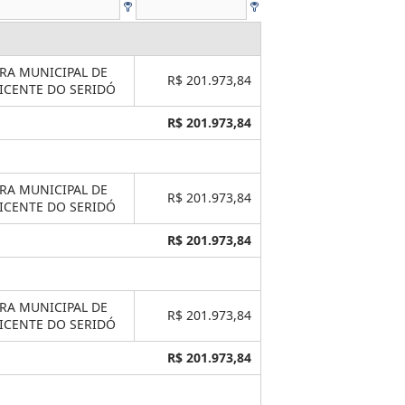
RA MUNICIPAL DE
R$ 201.973,84
ICENTE DO SERIDÓ
R$ 201.973,84
RA MUNICIPAL DE
R$ 201.973,84
ICENTE DO SERIDÓ
R$ 201.973,84
RA MUNICIPAL DE
R$ 201.973,84
ICENTE DO SERIDÓ
R$ 201.973,84