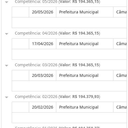
Competência: 05/2026 (
Valor: R$ 194.365,15
)
20/05/2026
Prefeitura Municipal
Câmar
Competência: 04/2026 (
Valor: R$ 194.365,15
)
17/04/2026
Prefeitura Municipal
Câmar
Competência: 03/2026 (
Valor: R$ 194.365,15
)
20/03/2026
Prefeitura Municipal
Câmar
Competência: 02/2026 (
Valor: R$ 194.379,93
)
20/02/2026
Prefeitura Municipal
Câmar