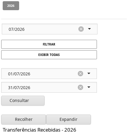
FILTRAR
EXIBIR TODAS
Consultar
Recolher
Expandir
Transferências Recebidas - 2026