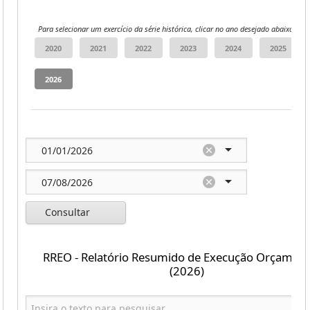
Para selecionar um exercício da série histórica, clicar no ano desejado abaixo:
Consultar
RREO - Relatório Resumido de Execução Orçament
(2026)