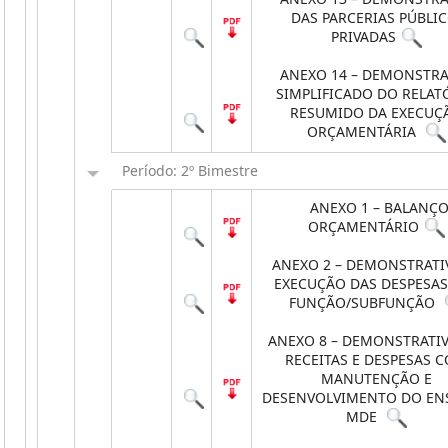
DAS PARCERIAS PÚBLIC
PRIVADAS
ANEXO 14 – DEMONSTRA
SIMPLIFICADO DO RELAT
RESUMIDO DA EXECUÇ
ORÇAMENTÁRIA
Período: 2º Bimestre
ANEXO 1 – BALANÇ
ORÇAMENTÁRIO
ANEXO 2 – DEMONSTRATI
EXECUÇÃO DAS DESPESAS
FUNÇÃO/SUBFUNÇÃO
ANEXO 8 – DEMONSTRATI
RECEITAS E DESPESAS 
MANUTENÇÃO E
DESENVOLVIMENTO DO EN
MDE