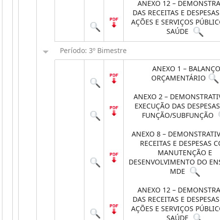
ANEXO 12 – DEMONSTRA
DAS RECEITAS E DESPESA
AÇÕES E SERVIÇOS PÚBLIC
SAÚDE
Período: 3º Bimestre
ANEXO 1 – BALANÇ
ORÇAMENTÁRIO
ANEXO 2 – DEMONSTRATI
EXECUÇÃO DAS DESPESAS
FUNÇÃO/SUBFUNÇÃO
ANEXO 8 – DEMONSTRATI
RECEITAS E DESPESAS 
MANUTENÇÃO E
DESENVOLVIMENTO DO EN
MDE
ANEXO 12 – DEMONSTRA
DAS RECEITAS E DESPESA
AÇÕES E SERVIÇOS PÚBLIC
SAÚDE