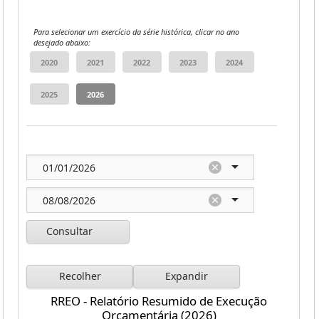
Para selecionar um exercício da série histórica, clicar no ano
desejado abaixo:
Consultar
Recolher
Expandir
RREO - Relatório Resumido de Execução
Orçamentária (2026)