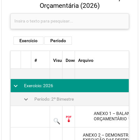
Orçamentária (2026)
Exercício
Período
#
Visualizar
Download
Arquivo
Exercício: 2026
Período: 2º Bimestre
ANEXO 1 – BALANÇO
ORÇAMENTÁRIO
ANEXO 2 – DEMONSTRATIVO