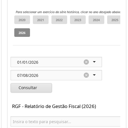
Para selecionar um exercício da série histórica, clicar no ano desejado abaixo:
Consultar
RGF - Relatório de Gestão Fiscal (2026)