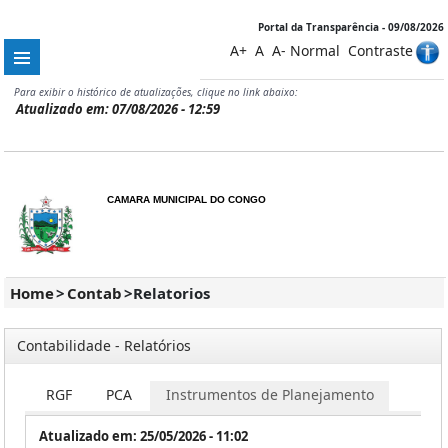
Portal da Transparência - 09/08/2026
A+
A
A-
Normal
Contraste
Para exibir o histórico de atualizações, clique no link abaixo:
Atualizado em: 07/08/2026 - 12:59
CAMARA MUNICIPAL DO CONGO
Home
>
Contab
>
Relatorios
Contabilidade - Relatórios
RGF
PCA
Instrumentos de Planejamento
Atualizado em: 25/05/2026 - 11:02