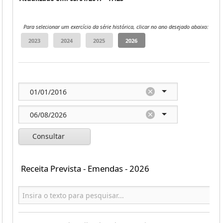
Para selecionar um exercício da série histórica, clicar no ano desejado abaixo:
Consultar
Receita Prevista - Emendas - 2026