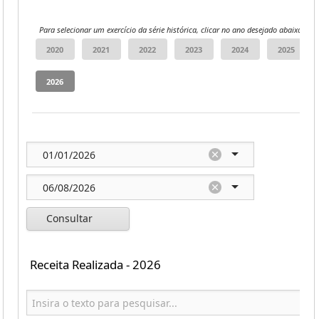
Para selecionar um exercício da série histórica, clicar no ano desejado abaixo:
Consultar
Receita Realizada - 2026