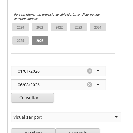
Para selecionar um exercício da série histórica, clicar no ano
desejado abaixo:
Consultar
Recolher
Expandir