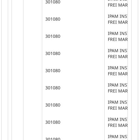
301080
FREI MARTINH
IPAM INSTITUT
301080
FREI MARTINH
IPAM INSTITUT
301080
FREI MARTINH
IPAM INSTITUT
301080
FREI MARTINH
IPAM INSTITUT
301080
FREI MARTINH
IPAM INSTITUT
301080
FREI MARTINH
IPAM INSTITUT
301080
FREI MARTINH
IPAM INSTITUT
301080
FREI MARTINH
IPAM INSTITUT
301080