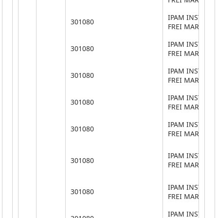
IPAM INSTITUT
301080
FREI MARTINH
IPAM INSTITUT
301080
FREI MARTINH
IPAM INSTITUT
301080
FREI MARTINH
IPAM INSTITUT
301080
FREI MARTINH
IPAM INSTITUT
301080
FREI MARTINH
IPAM INSTITUT
301080
FREI MARTINH
IPAM INSTITUT
301080
FREI MARTINH
IPAM INSTITUT