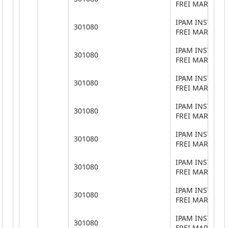
FREI MARTINH
IPAM INSTITUT
301080
FREI MARTINH
IPAM INSTITUT
301080
FREI MARTINH
IPAM INSTITUT
301080
FREI MARTINH
IPAM INSTITUT
301080
FREI MARTINH
IPAM INSTITUT
301080
FREI MARTINH
IPAM INSTITUT
301080
FREI MARTINH
IPAM INSTITUT
301080
FREI MARTINH
IPAM INSTITUT
301080
FREI MARTINH