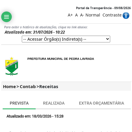
Portal da Transparência - 09/08/2026
A+
A
A-
Normal
Contraste
Para exibir o histórico de atualizações, clique no link abaixo:
Atualizado em: 31/07/2026 - 10:22
PREFEITURA MUNICIPAL DE PEDRA LAVRADA
Home
>
Contab
>
Receitas
PREVISTA
REALIZADA
EXTRA ORÇAMENTÁRIA
Atualizado em: 18/03/2026 - 15:28