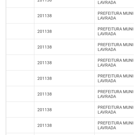
201138
LAVRADA
PREFEITURA MUNIC
201138
LAVRADA
PREFEITURA MUNIC
201138
LAVRADA
PREFEITURA MUNIC
201138
LAVRADA
PREFEITURA MUNIC
201138
LAVRADA
PREFEITURA MUNIC
201138
LAVRADA
PREFEITURA MUNIC
201138
LAVRADA
PREFEITURA MUNIC
201138
LAVRADA
PREFEITURA MUNIC
201138
LAVRADA