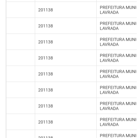
PREFEITURA MUNIC
201138
LAVRADA
PREFEITURA MUNIC
201138
LAVRADA
PREFEITURA MUNIC
201138
LAVRADA
PREFEITURA MUNIC
201138
LAVRADA
PREFEITURA MUNIC
201138
LAVRADA
PREFEITURA MUNIC
201138
LAVRADA
PREFEITURA MUNIC
201138
LAVRADA
PREFEITURA MUNIC
201138
LAVRADA
PREFEITURA MUNIC