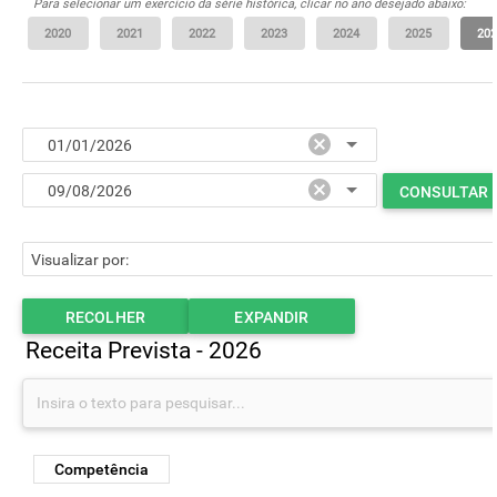
Para selecionar um exercício da série histórica, clicar no ano desejado abaixo:
CONSULTAR
RECOLHER
EXPANDIR
Receita Prevista - 2026
Competência