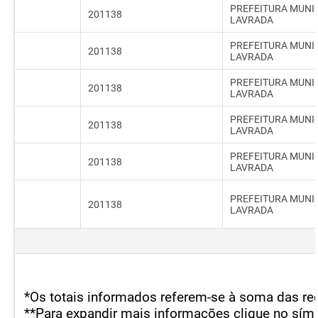
PREFEITURA MUNIC
201138
LAVRADA
PREFEITURA MUNIC
201138
LAVRADA
PREFEITURA MUNIC
201138
LAVRADA
PREFEITURA MUNIC
201138
LAVRADA
PREFEITURA MUNIC
201138
LAVRADA
PREFEITURA MUNIC
201138
LAVRADA
*Os totais informados referem-se à soma das r
**Para expandir mais informações clique no símb