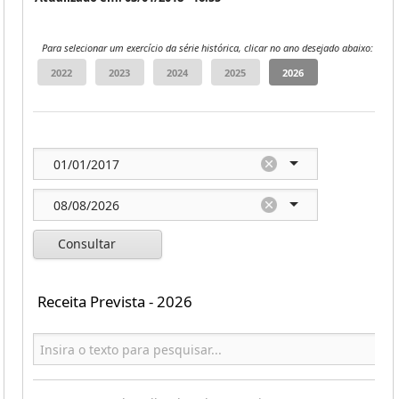
Para selecionar um exercício da série histórica, clicar no ano desejado abaixo:
Consultar
Receita Prevista - 2026