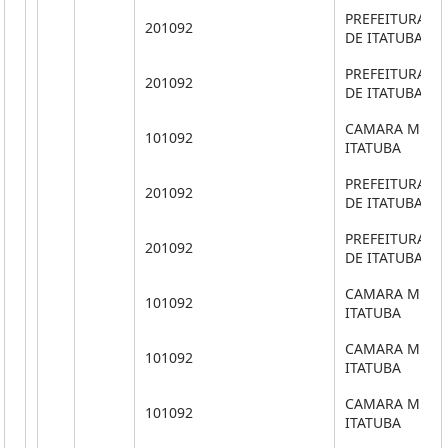
PREFEITURA M
201092
DE ITATUBA
PREFEITURA M
201092
DE ITATUBA
CAMARA MUNIC
101092
ITATUBA
PREFEITURA M
201092
DE ITATUBA
PREFEITURA M
201092
DE ITATUBA
CAMARA MUNIC
101092
ITATUBA
CAMARA MUNIC
101092
ITATUBA
CAMARA MUNIC
101092
ITATUBA