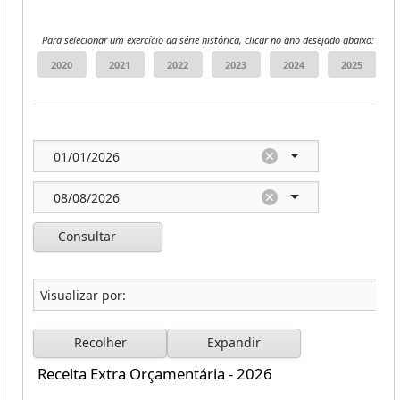
Para selecionar um exercício da série histórica, clicar no ano desejado abaixo:
Consultar
Recolher
Expandir
Receita Extra Orçamentária - 2026