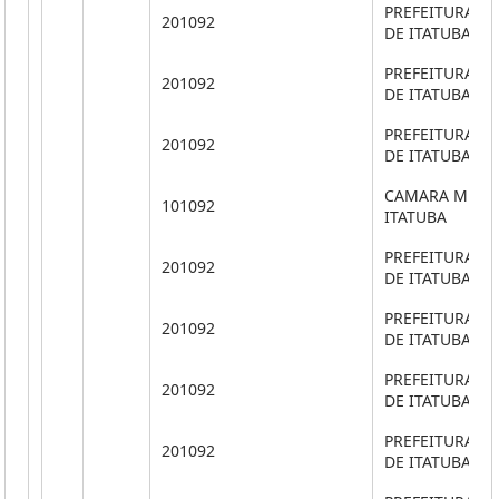
PREFEITURA M
201092
DE ITATUBA
PREFEITURA M
201092
DE ITATUBA
PREFEITURA M
201092
DE ITATUBA
CAMARA MUNIC
101092
ITATUBA
PREFEITURA M
201092
DE ITATUBA
PREFEITURA M
201092
DE ITATUBA
PREFEITURA M
201092
DE ITATUBA
PREFEITURA M
201092
DE ITATUBA