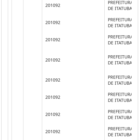
PREFEITURA M
201092
DE ITATUBA
PREFEITURA M
201092
DE ITATUBA
PREFEITURA M
201092
DE ITATUBA
PREFEITURA M
201092
DE ITATUBA
PREFEITURA M
201092
DE ITATUBA
PREFEITURA M
201092
DE ITATUBA
PREFEITURA M
201092
DE ITATUBA
PREFEITURA M
201092
DE ITATUBA