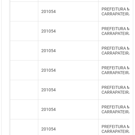
PREFEITURA MUN
201054
CARRAPATEIRA
PREFEITURA MUN
201054
CARRAPATEIRA
PREFEITURA MUN
201054
CARRAPATEIRA
PREFEITURA MUN
201054
CARRAPATEIRA
PREFEITURA MUN
201054
CARRAPATEIRA
PREFEITURA MUN
201054
CARRAPATEIRA
PREFEITURA MUN
201054
CARRAPATEIRA