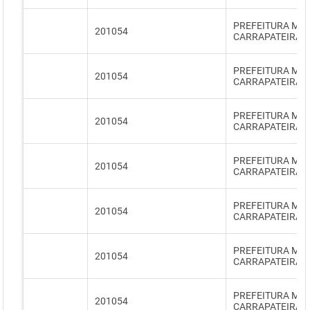
PREFEITURA MUN
201054
CARRAPATEIRA
PREFEITURA MUN
201054
CARRAPATEIRA
PREFEITURA MUN
201054
CARRAPATEIRA
PREFEITURA MUN
201054
CARRAPATEIRA
PREFEITURA MUN
201054
CARRAPATEIRA
PREFEITURA MUN
201054
CARRAPATEIRA
PREFEITURA MUN
201054
CARRAPATEIRA