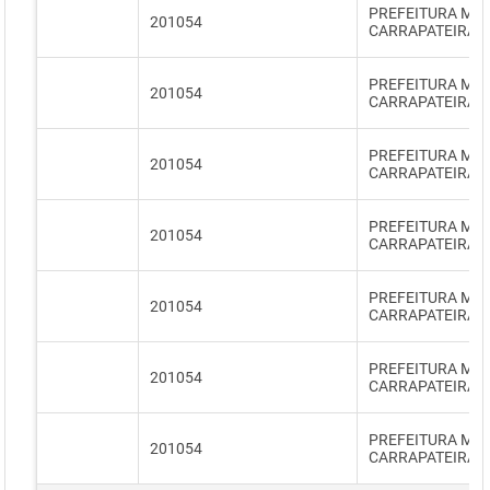
PREFEITURA MUN
201054
CARRAPATEIRA
PREFEITURA MUN
201054
CARRAPATEIRA
PREFEITURA MUN
201054
CARRAPATEIRA
PREFEITURA MUN
201054
CARRAPATEIRA
PREFEITURA MUN
201054
CARRAPATEIRA
PREFEITURA MUN
201054
CARRAPATEIRA
PREFEITURA MUN
201054
CARRAPATEIRA