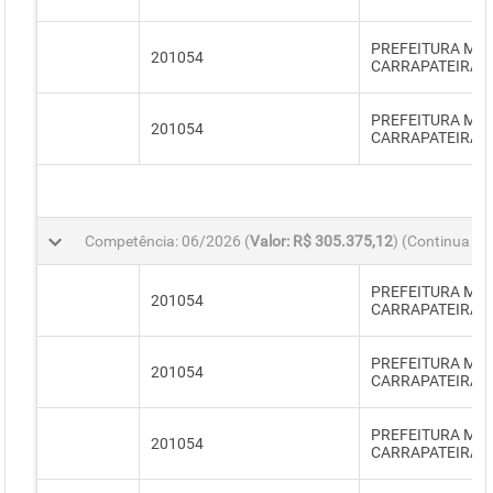
PREFEITURA MUN
201054
CARRAPATEIRA
PREFEITURA MUN
201054
CARRAPATEIRA
Competência: 06/2026 (
Valor: R$ 305.375,12
) (Continua na
PREFEITURA MUN
201054
CARRAPATEIRA
PREFEITURA MUN
201054
CARRAPATEIRA
PREFEITURA MUN
201054
CARRAPATEIRA