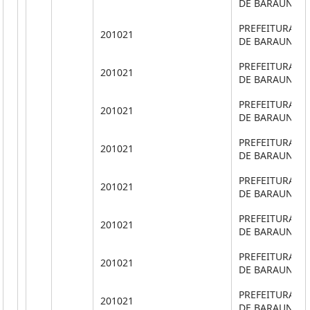
DE BARAUNA
PREFEITURA M
201021
DE BARAUNA
PREFEITURA M
201021
DE BARAUNA
PREFEITURA M
201021
DE BARAUNA
PREFEITURA M
201021
DE BARAUNA
PREFEITURA M
201021
DE BARAUNA
PREFEITURA M
201021
DE BARAUNA
PREFEITURA M
201021
DE BARAUNA
PREFEITURA M
201021
DE BARAUNA