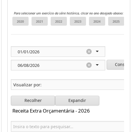
Para selecionar um exercício da série histórica, clicar no ano desejado abaixo:
Consulta
Recolher
Expandir
Receita Extra Orçamentária - 2026