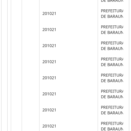
DE BARAUNA
PREFEITURA M
201021
DE BARAUNA
PREFEITURA M
201021
DE BARAUNA
PREFEITURA M
201021
DE BARAUNA
PREFEITURA M
201021
DE BARAUNA
PREFEITURA M
201021
DE BARAUNA
PREFEITURA M
201021
DE BARAUNA
PREFEITURA M
201021
DE BARAUNA
PREFEITURA M
201021
DE BARAUNA