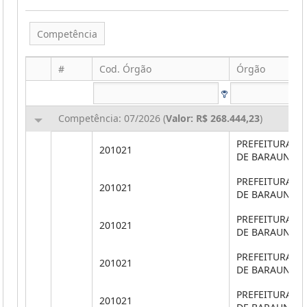
Competência
#
Cod. Órgão
Órgão
Competência: 07/2026 (
Valor: R$ 268.444,23
)
PREFEITURA M
201021
DE BARAUNA
PREFEITURA M
201021
DE BARAUNA
PREFEITURA M
201021
DE BARAUNA
PREFEITURA M
201021
DE BARAUNA
PREFEITURA M
201021