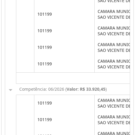
SAO VICENTE DE 
CAMARA MUNICIP
101199
SAO VICENTE DE 
CAMARA MUNICIP
101199
SAO VICENTE DE 
CAMARA MUNICIP
101199
SAO VICENTE DE 
CAMARA MUNICIP
101199
SAO VICENTE DE 
Competência: 06/2026 (
Valor: R$ 33.920,45
)
CAMARA MUNICIP
101199
SAO VICENTE DE 
CAMARA MUNICIP
101199
SAO VICENTE DE 
CAMARA MUNICIP