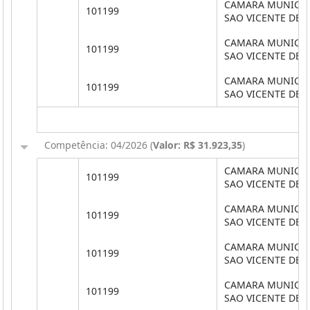
CAMARA MUNICIP
101199
SAO VICENTE DE 
CAMARA MUNICIP
101199
SAO VICENTE DE 
CAMARA MUNICIP
101199
SAO VICENTE DE 
Competência: 04/2026 (
Valor: R$ 31.923,35
)
CAMARA MUNICIP
101199
SAO VICENTE DE 
CAMARA MUNICIP
101199
SAO VICENTE DE 
CAMARA MUNICIP
101199
SAO VICENTE DE 
CAMARA MUNICIP
101199
SAO VICENTE DE 