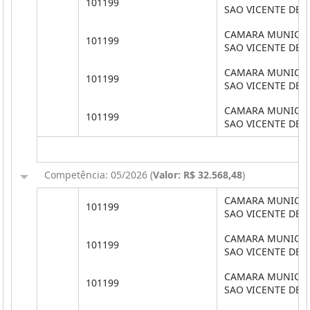
101199
SAO VICENTE DE 
CAMARA MUNICIP
101199
SAO VICENTE DE 
CAMARA MUNICIP
101199
SAO VICENTE DE 
CAMARA MUNICIP
101199
SAO VICENTE DE 
Competência: 05/2026 (
Valor: R$ 32.568,48
)
CAMARA MUNICIP
101199
SAO VICENTE DE 
CAMARA MUNICIP
101199
SAO VICENTE DE 
CAMARA MUNICIP
101199
SAO VICENTE DE 