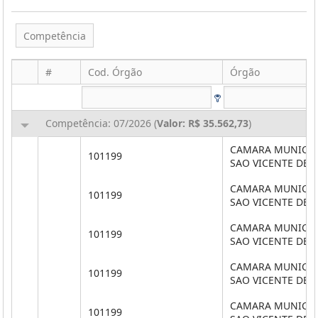
Competência
#
Cod. Órgão
Órgão
Competência: 07/2026 (
Valor: R$ 35.562,73
)
CAMARA MUNICIP
101199
SAO VICENTE DE 
CAMARA MUNICIP
101199
SAO VICENTE DE 
CAMARA MUNICIP
101199
SAO VICENTE DE 
CAMARA MUNICIP
101199
SAO VICENTE DE 
CAMARA MUNICIP
101199