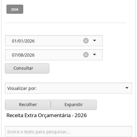
Consultar
Recolher
Expandir
Receita Extra Orçamentária - 2026