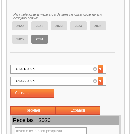
Para selecionar um exercício da série histórica, clicar no ano
desejado abaixo:
Consultar
Recolher
Expandir
Receitas - 2026