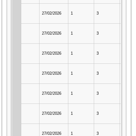
27/02/2026
1
3
2
27/02/2026
1
3
2
27/02/2026
1
3
2
27/02/2026
1
3
2
27/02/2026
1
3
2
27/02/2026
1
3
2
27/02/2026
1
3
2