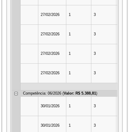
27/02/2026
1
3
2
27/02/2026
1
3
2
27/02/2026
1
3
2
27/02/2026
1
3
2
Competência: 06/2026 (
Valor: R$ 5.388,81
)
30/01/2026
1
3
2
30/01/2026
1
3
2