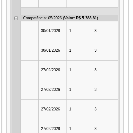
Competência: 05/2026 (
Valor: R$ 5.388,81
)
30/01/2026
1
3
2
30/01/2026
1
3
2
27/02/2026
1
3
2
27/02/2026
1
3
2
27/02/2026
1
3
2
27/02/2026
1
3
2