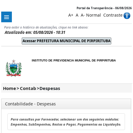
Portal da Transparência - 06/08/2026
A+
A
A-
Normal
Contraste
Para exibir o histórico de atualizações, clique no link abaixo:
Atualizado em: 05/08/2026 - 10:31
INSTITUTO DE PREVIDENCIA MUNICIPAL DE PIRPIRITUBA
Home
>
Contab
>
Despesas
Contabilidade - Despesas
Para consultas por Fornecedor, selecionar um dos seguintes módulos:
Empenhos, SubEmpenhos, Restos a Pagar, Pagamentos ou Liquidação.