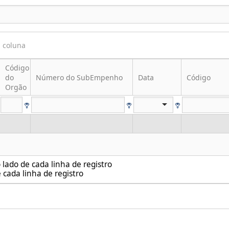
a coluna
Código
do
Número do SubEmpenho
Data
Código
Orgão
lado de cada linha de registro
 cada linha de registro