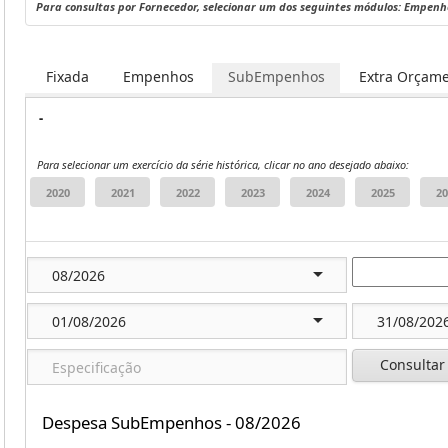
Para consultas por Fornecedor, selecionar um dos seguintes módulos: Empen
Fixada
Empenhos
SubEmpenhos
Extra Orçame
-
Para selecionar um exercício da série histórica, clicar no ano desejado abaixo:
Consultar
Despesa SubEmpenhos - 08/2026