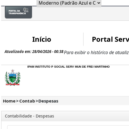
Início
Portal Serv
Atualizado em: 28/04/2026 - 00:38
Para exibir o histórico de atuali
IPAM INSTITUTO P SOCIAL SERV MUN DE FREI MARTINHO
Home
>
Contab
>
Despesas
Contabilidade - Despesas