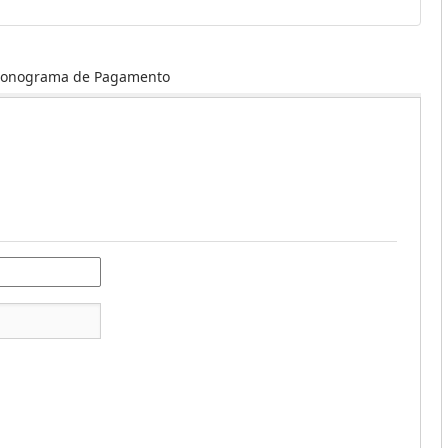
ronograma de Pagamento