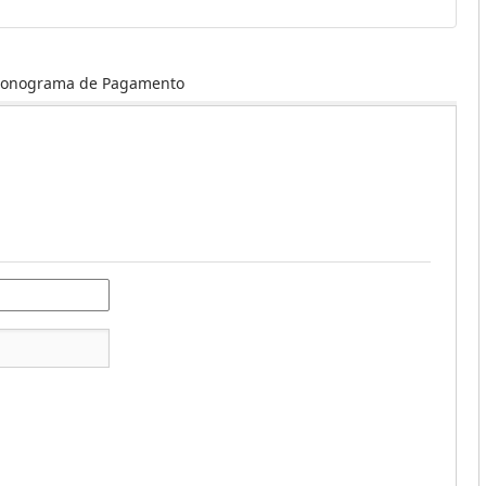
ronograma de Pagamento