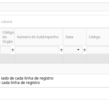
a coluna
Código
do
Número do SubEmpenho
Data
Código
Orgão
lado de cada linha de registro
 cada linha de registro