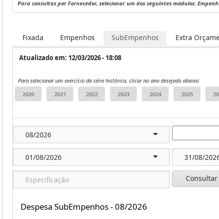
Para consultas por Fornecedor, selecionar um dos seguintes módulos: Empen
Fixada
Empenhos
SubEmpenhos
Extra Orçame
Atualizado em: 12/03/2026 - 18:08
Para selecionar um exercício da série histórica, clicar no ano desejado abaixo:
Consultar
Despesa SubEmpenhos - 08/2026