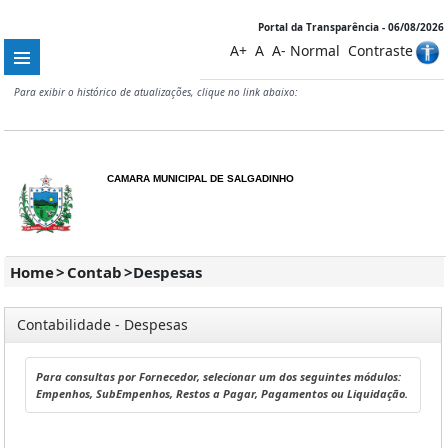
Portal da Transparência - 06/08/2026
A+
A
A-
Normal
Contraste
Para exibir o histórico de atualizações, clique no link abaixo:
CAMARA MUNICIPAL DE SALGADINHO
Home
>
Contab
>
Despesas
Contabilidade - Despesas
Para consultas por Fornecedor, selecionar um dos seguintes módulos:
Empenhos, SubEmpenhos, Restos a Pagar, Pagamentos ou Liquidação.